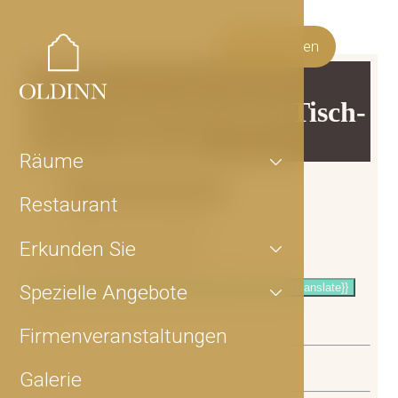
Jetzt buchen
Räume
Restaurant
Erkunden Sie
Spezielle Angebote
Firmenveranstaltungen
Galerie