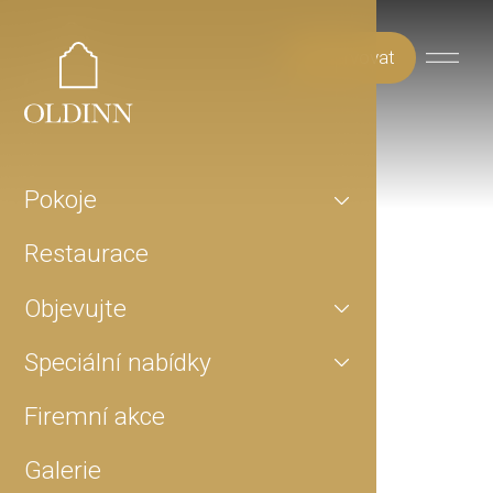
Rezervovat
Pokoje
Restaurace
Objevujte
Speciální nabídky
Firemní akce
Galerie